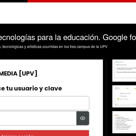
tecnologías para la educación. Google fo
s, tecnológicas y artísticas ocurridas en los tres campus de la UPV