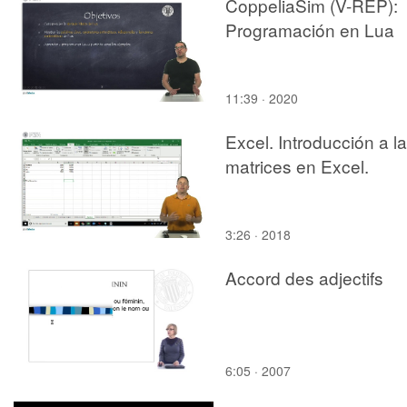
CoppeliaSim (V-REP):
Programación en Lua
11:39 · 2020
Excel. Introducción a l
matrices en Excel.
3:26 · 2018
Accord des adjectifs
6:05 · 2007