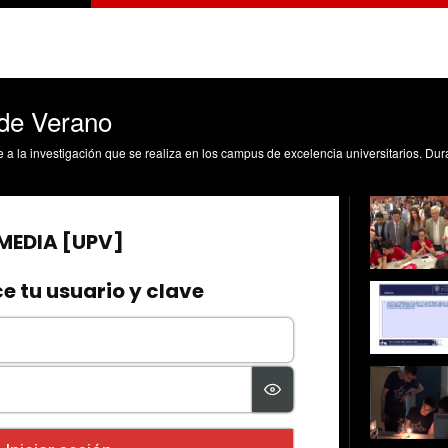
 de Verano