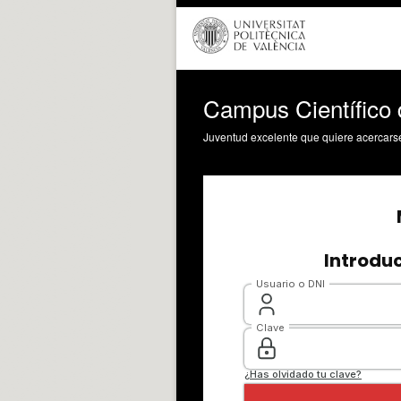
Campus Científico