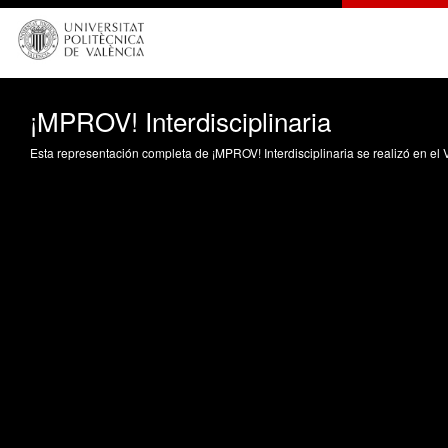
¡MPROV! Interdisciplinaria