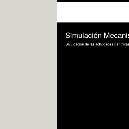
Simulación Mecani
Divulgación de las actividades científica