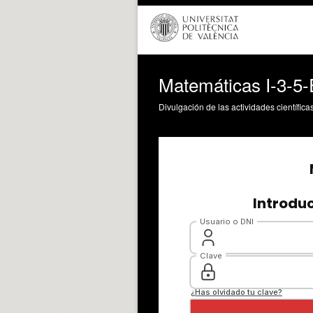
Matemáticas I-3-5-
Divulgación de las actividades científica