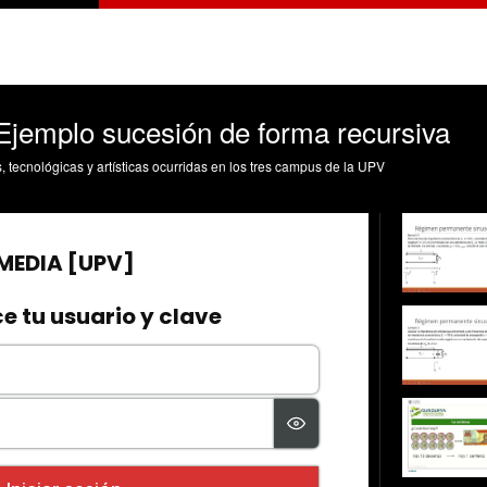
Ejemplo sucesión de forma recursiva
s, tecnológicas y artísticas ocurridas en los tres campus de la UPV