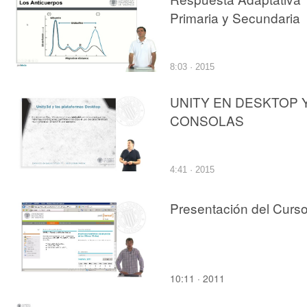
Primaria y Secundaria
8:03 · 2015
UNITY EN DESKTOP 
CONSOLAS
4:41 · 2015
Presentación del Curs
10:11 · 2011