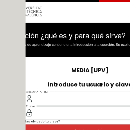
ción ¿qué es y para qué sirve?