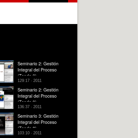
Seminario 2: Gestión
Integral del Proceso
(Tanda 2)
129:17 · 2011
Seminario 2: Gestión
Integral del Proceso
(Tanda 3)
136:37 · 2011
Seminario 3: Gestión
Integral del Proceso
(Tanda 2)
103:10 · 2011