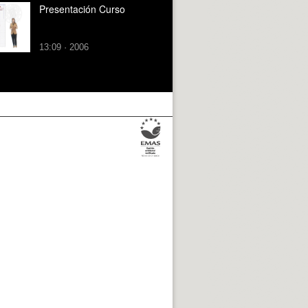
Presentación Curso
13:09 · 2006