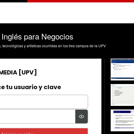
 Inglés para Negocios
s, tecnológicas y artísticas ocurridas en los tres campus de la UPV