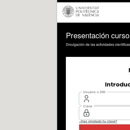
Presentación curso
Divulgación de las actividades científica