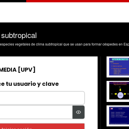
subtropical