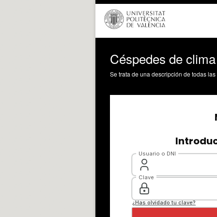
Céspedes de clima 