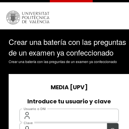
Crear una batería con las preguntas
de un examen ya confeccionado
Crear una batería con las preguntas de un examen ya confeccionado