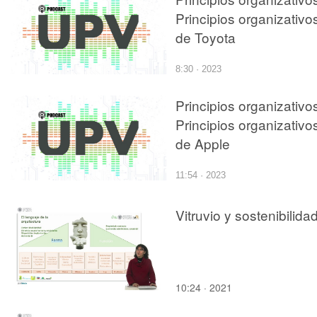
Principios organizativo
de Toyota
8:30 · 2023
Principios organizativo
Principios organizativo
de Apple
11:54 · 2023
Vitruvio y sostenibilida
10:24 · 2021