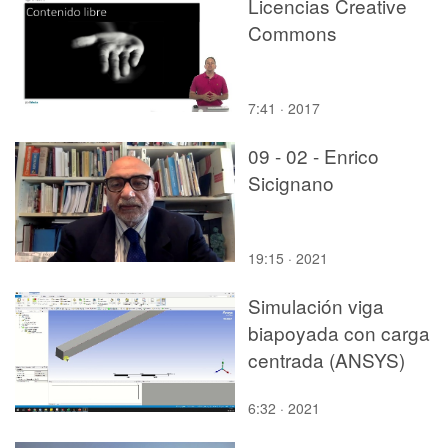
Licencias Creative
Commons
7:41 · 2017
09 - 02 - Enrico
Sicignano
19:15 · 2021
Simulación viga
biapoyada con carga
centrada (ANSYS)
6:32 · 2021