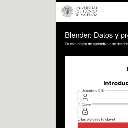
Blender: Datos y p