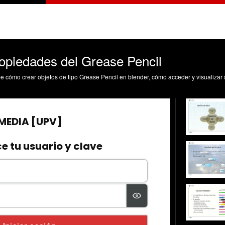
ropiedades del Grease Pencil