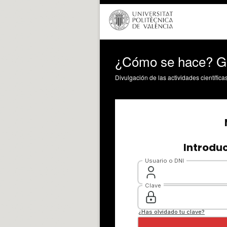
¿Cómo se hace? Grú
Divulgación de las actividades científica