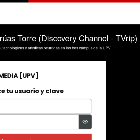
as Torre (Discovery Channel - TVrip)
s, tecnológicas y artísticas ocurridas en los tres campus de la UPV