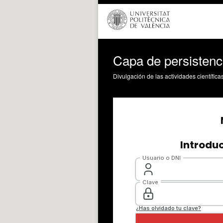
Capa de persisten
Divulgación de las actividades científica