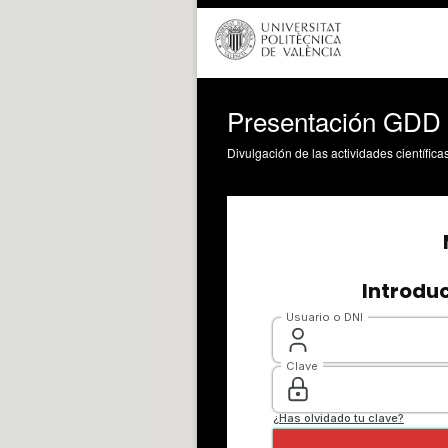
Presentación GDD
Divulgación de las actividades científica