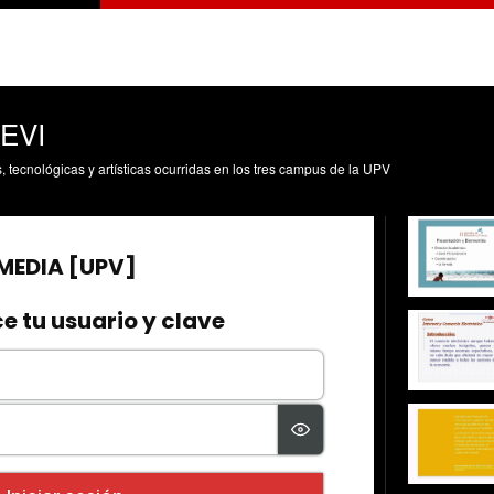
 EVI
s, tecnológicas y artísticas ocurridas en los tres campus de la UPV