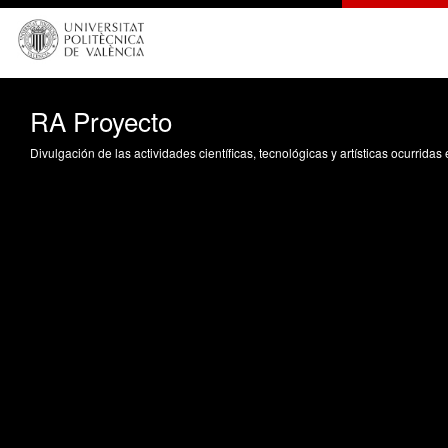
RA Proyecto
Divulgación de las actividades científicas, tecnológicas y artísticas ocurrida