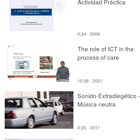
Actividad Práctica
0:24 · 2006
The role of ICT in the
process of care
10:28 · 2021
Sonido Extradiegético -
Música neutra
0:20 · 2017