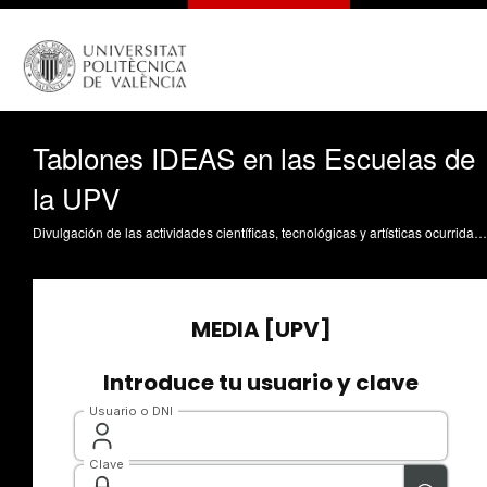
Tablones IDEAS en las Escuelas de
la UPV
Divulgación de las actividades científicas, tecnológicas y artísticas ocurridas en los tres campus de la UPV