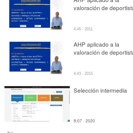
valoración de deportist
4:45 · 2011
AHP aplicado a la
valoración de deportist
4:43 · 2015
Selección intermedia
8:07 · 2020