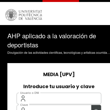
AHP aplicado a la valoración de
deportistas
Divulgación de las actividades científicas, tecnológicas y artísticas ocurridas en los tres campus de la UPV