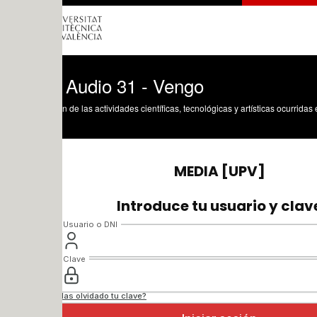
] Audio 31 - Vengo
n de las actividades científicas, tecnológicas y artísticas ocurridas en los tres cam