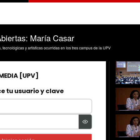
biertas: María Casar
s, tecnológicas y artísticas ocurridas en los tres campus de la UPV