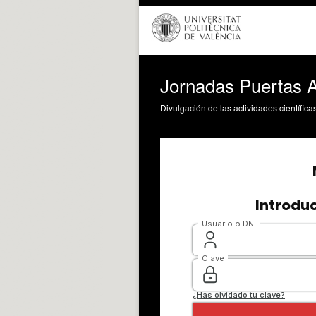
Jornadas Puertas A
Divulgación de las actividades científica