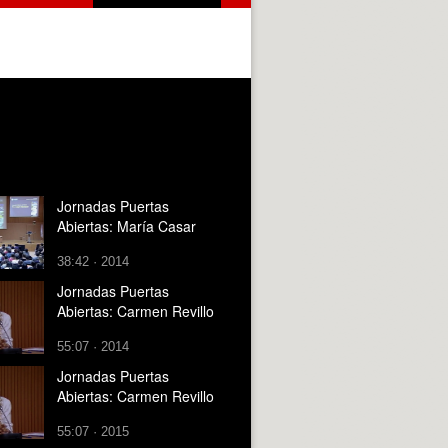
Jornadas Puertas
Abiertas: María Casar
38:42 · 2014
Jornadas Puertas
Abiertas: Carmen Revillo
55:07 · 2014
Jornadas Puertas
Abiertas: Carmen Revillo
55:07 · 2015