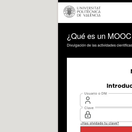
¿Qué es un MOOC
Divulgación de las actividades científica