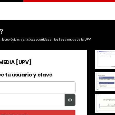
?
s, tecnológicas y artísticas ocurridas en los tres campus de la UPV