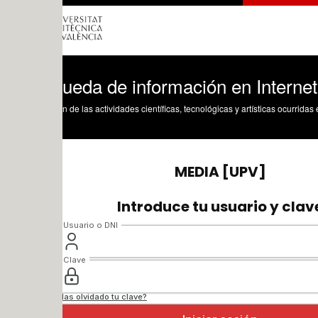
ueda de información en Internet. Funci
n de las actividades científicas, tecnológicas y artísticas ocurridas en los tres cam