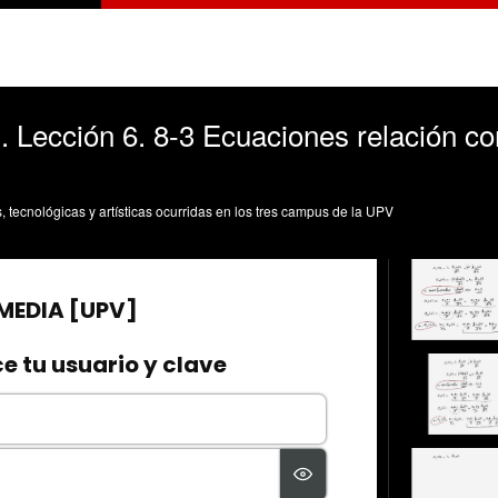
1. Lección 6. 8-3 Ecuaciones relación co
s, tecnológicas y artísticas ocurridas en los tres campus de la UPV