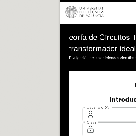
eoría de Circuitos 
transformador ideal
Divulgación de las actividades científica