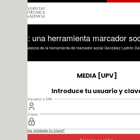
o: una herramienta marcador social