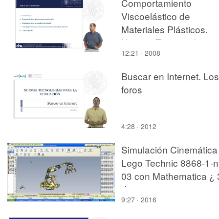
Comportamiento
Viscoelástico de
Materiales Plásticos.
Historia Tensional
12:21 · 2008
Buscar en Internet. Los
foros
4:28 · 2012
Simulación Cinemática
Lego Technic 8868-1-n
03 con Mathematica ¿ 
de 4
9:27 · 2016