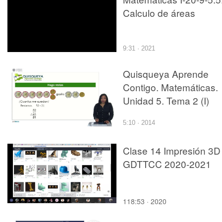
Calculo de áreas
9:31 · 2021
Quisqueya Aprende
Contigo. Matemáticas.
Unidad 5. Tema 2 (I)
5:10 · 2014
Clase 14 Impresión 3D
GDTTCC 2020-2021
118:53 · 2020