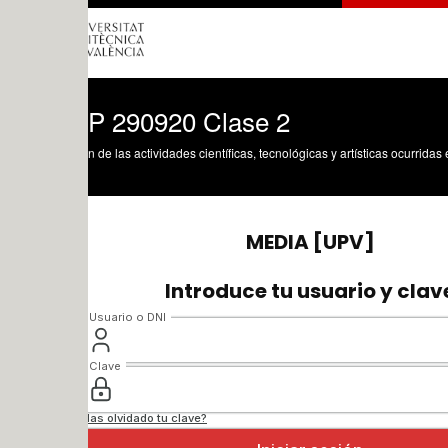
 290920 Clase 2
n de las actividades científicas, tecnológicas y artísticas ocurridas en los tres cam