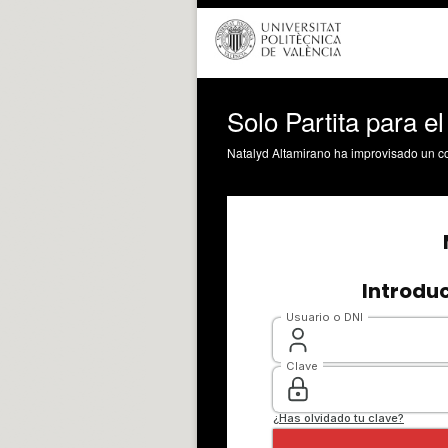
Solo Partita para 
Natalyd Altamirano ha improvisado un cor