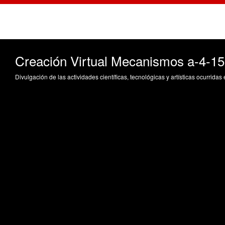
Creación Virtual Mecanismos a-4-15
Divulgación de las actividades científicas, tecnológicas y artísticas ocurrida