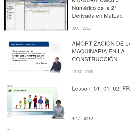
Numérico de la 2ª
Derivada en MatLab
3:06 · 2015
AMORTIZACIÓN DE L
MAQUINARIA EN LA
CONSTRUCCIÓN
12:34 · 2008
Lesson_01_01_02_FR
4:47 · 2018