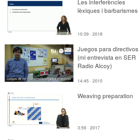
Les interferències
lèxiques i barbarismes
10:39 · 2018
Juegos para directivos
(mi entrevista en SER
Radio Alcoy)
14:45 · 2015
Weaving preparation
3:59 · 2017