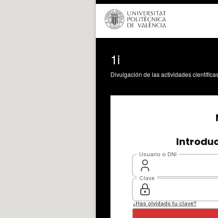
1i
Divulgación de las actividades científica