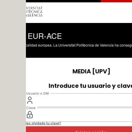
o EUR-ACE