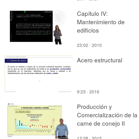
Capítulo IV:
Mantenimiento de
edificios
23:02 · 2010
Acero estructural
9:23 · 2016
Producción y
Comercialización de la
carne de conejo II
13:28 · 2015