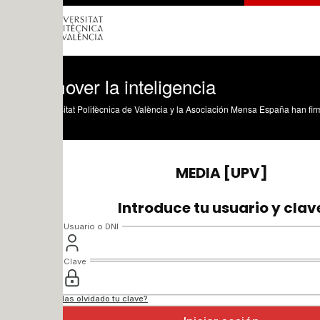
ver la inteligencia