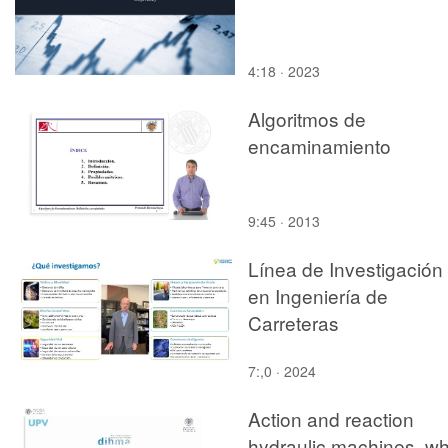
4:18 · 2023
Algoritmos de
encaminamiento
9:45 · 2013
Línea de Investigación
en Ingeniería de
Carreteras
7:,0 · 2024
Action and reaction
hydraulic machines, wh