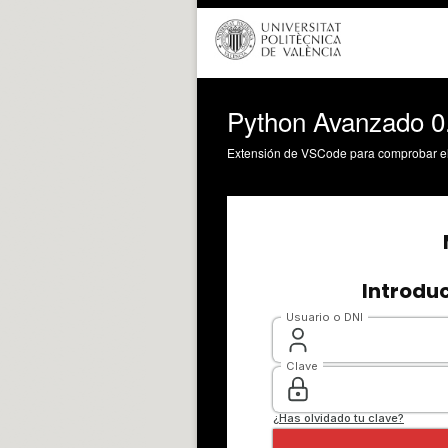
Python Avanzado 0
Extensión de VSCode para comprobar el in