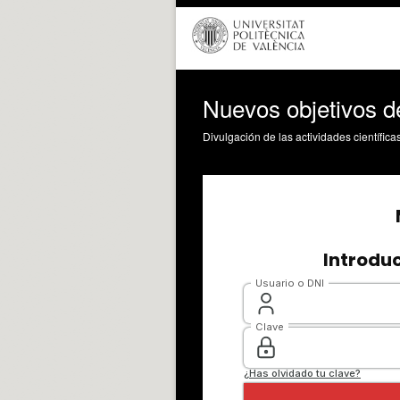
Nuevos objetivos de
Divulgación de las actividades científica