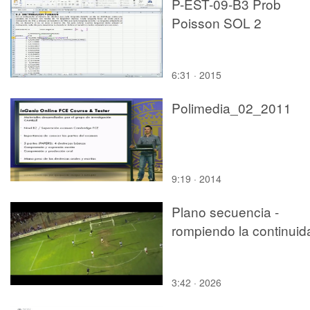
P-EST-09-B3 Prob
Poisson SOL 2
6:31 · 2015
Polimedia_02_2011
9:19 · 2014
Plano secuencia -
rompiendo la continuid
3:42 · 2026