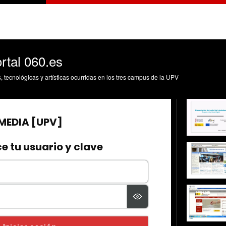
rtal 060.es
s, tecnológicas y artísticas ocurridas en los tres campus de la UPV