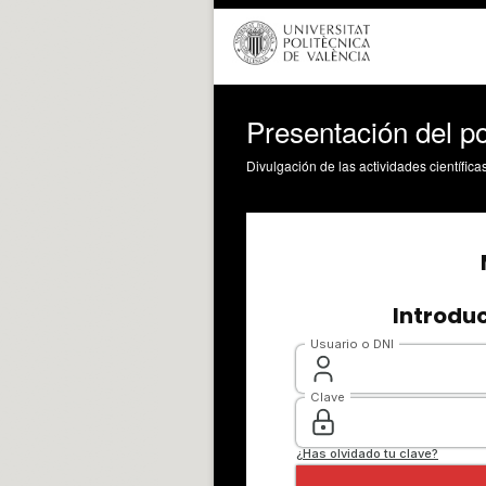
Presentación del po
Divulgación de las actividades científica