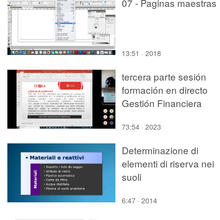
07 - Paginas maestras
13:51 · 2018
tercera parte sesión
formación en directo
Gestión Financiera
73:54 · 2023
Determinazione di
elementi di riserva nei
suoli
6:47 · 2014