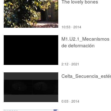
The lovely bones
10:53 · 2014
M1.U2.1_Mecanismos
de deformación
2:12 · 2021
0:03 · 2014