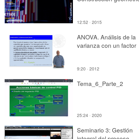
12:52 · 2015
ANOVA. Análisis de la
varianza con un factor
9:20 · 2012
Tema_6_Parte_2
25:24 · 2020
Seminario 3: Gestión
integral del proceso