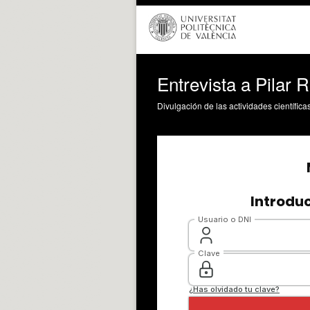
Entrevista a Pilar 
Divulgación de las actividades científica