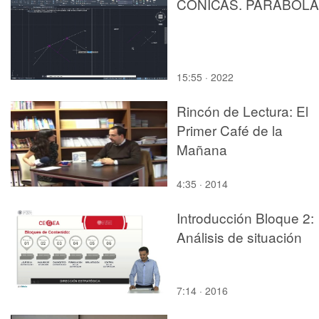
CÓNICAS. PARÁBOLA
15:55 · 2022
Rincón de Lectura: El
Primer Café de la
Mañana
4:35 · 2014
Introducción Bloque 2:
Análisis de situación
7:14 · 2016