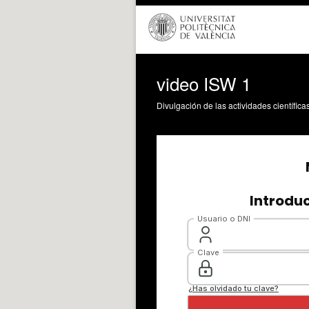
video ISW 1
Divulgación de las actividades científica