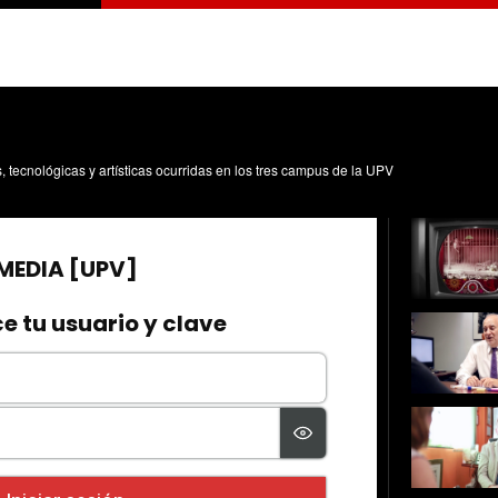
s, tecnológicas y artísticas ocurridas en los tres campus de la UPV