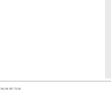
(+34) 96 387 70 00