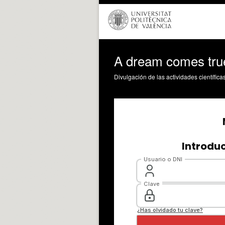
A dream comes tru
Divulgación de las actividades científica