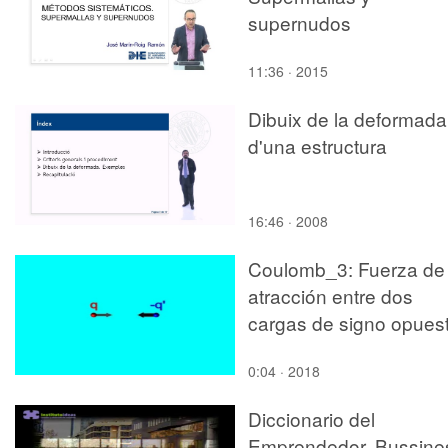
supernudos
11:36 · 2015
Dibuix de la deformada
d'una estructura
16:46 · 2008
Coulomb_3: Fuerza de
atracción entre dos
cargas de signo opues
0:04 · 2018
Diccionario del
Emprendedor. Bussine